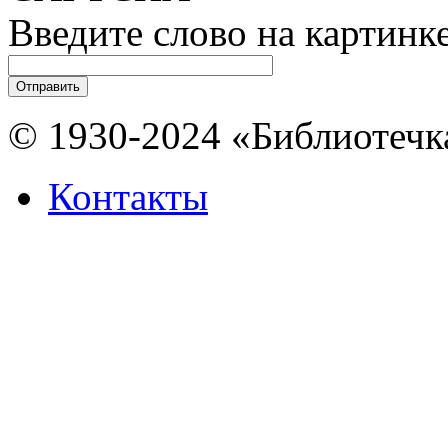
Введите слово на картинк
© 1930-2024 «Библиотечк
Контакты