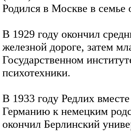
Родился в Москве в семье 
В 1929 году окончил сред
железной дороге, затем м
Государственном институт
психотехники.
В 1933 году Редлих вместе
Германию к немецким родс
окончил Берлинский униве