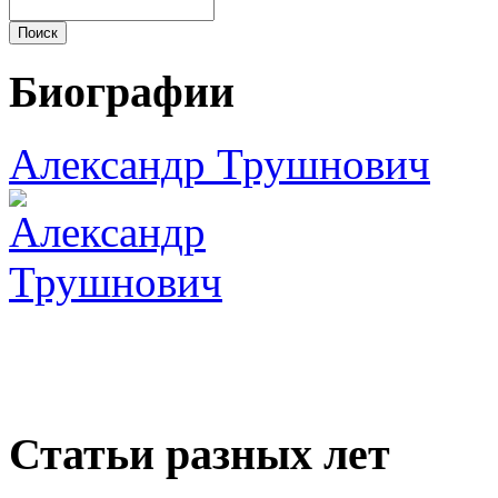
Биографии
Александр Трушнович
Статьи разных лет