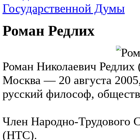
Роман Редлих
Роман Николаевич Редлих (
Москва — 20 августа 2005
русский философ, обществ
Член Народно-Трудового С
(НТС).