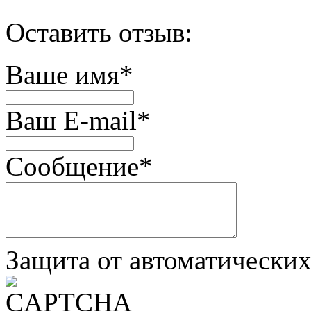
Оставить отзыв:
Ваше имя
*
Ваш E-mail
*
Сообщение
*
Защита от автоматически