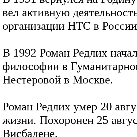
вел активную деятельност
организации НТС в России
В 1992 Роман Редлих начал
философии в Гуманитарно
Нестеровой в Москве.
Роман Редлих умер 20 авгу
жизни. Похоронен 25 авгус
Висбадене.