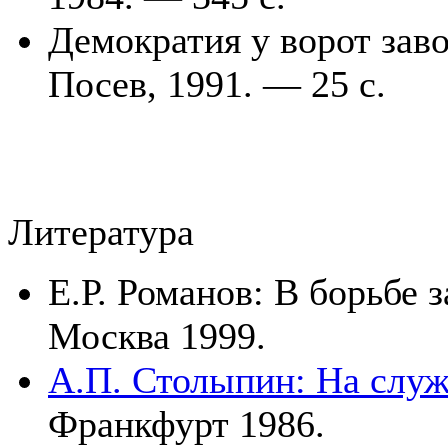
Демократия у ворот завод
Посев, 1991. — 25 с.
Литература
Е.Р. Романов: В борьбе 
Москва 1999.
А.
П. Столыпин: На служ
Франкфурт 1986.